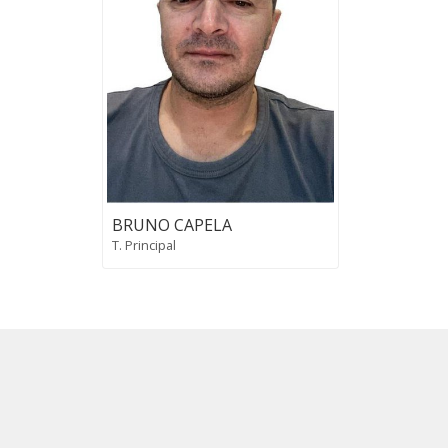
BRUNO CAPELA
T. Principal