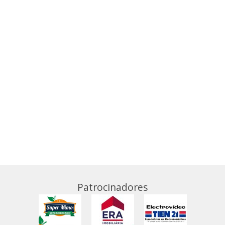
Patrocinadores