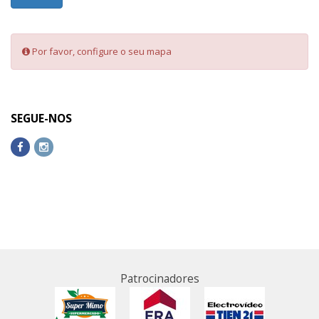
Por favor, configure o seu mapa
SEGUE-NOS
Patrocinadores