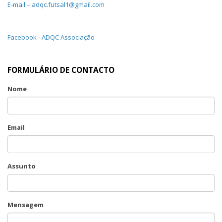
E-mail – adqc.futsal1@gmail.com
Facebook - ADQC Associação
FORMULÁRIO DE CONTACTO
Nome
Email
Assunto
Mensagem