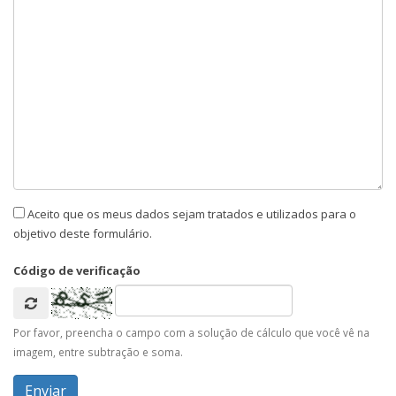
Aceito que os meus dados sejam tratados e utilizados para o
objetivo deste formulário.
Código de verificação
Por favor, preencha o campo com a solução de cálculo que você vê na
imagem, entre subtração e soma.