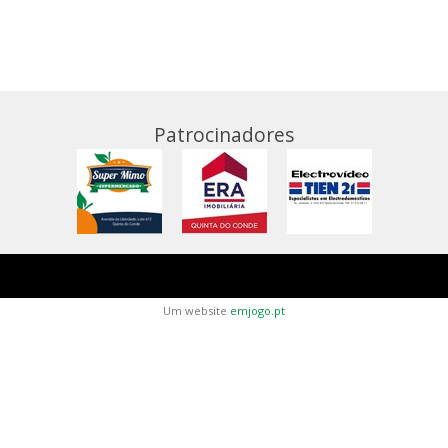
Patrocinadores
Um website
emjogo.pt