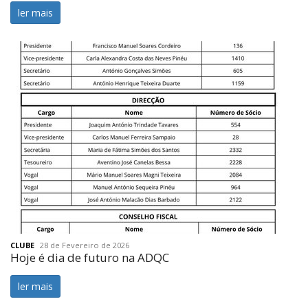
ler mais
CLUBE
28 de Fevereiro de 2026
Hoje é dia de futuro na ADQC
ler mais