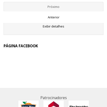
Próximo
Anterior
Exibir detalhes
PÁGINA FACEBOOK
Patrocinadores