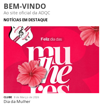
BEM-VINDO
Ao site oficial da ADQC
NOTÍCIAS EM DESTAQUE
CLUBE
8 de Março de 2026
Dia da Mulher